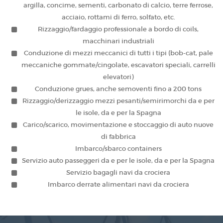
argilla, concime, sementi, carbonato di calcio, terre ferrose,
acciaio, rottami di ferro, solfato, etc.
Rizzaggio/fardaggio professionale a bordo di coils,
macchinari industriali
Conduzione di mezzi meccanici di tutti i tipi (bob-cat, pale
meccaniche gommate/cingolate, escavatori speciali, carrelli
elevatori)
Conduzione grues, anche semoventi fino a 200 tons
Rizzaggio/derizzaggio mezzi pesanti/semirimorchi da e per
le isole, da e per la Spagna
Carico/scarico, movimentazione e stoccaggio di auto nuove
di fabbrica
Imbarco/sbarco containers
Servizio auto passeggeri da e per le isole, da e per la Spagna
Servizio bagagli navi da crociera
Imbarco derrate alimentari navi da crociera