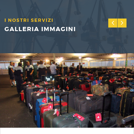
I NOSTRI SERVIZI
GALLERIA IMMAGINI